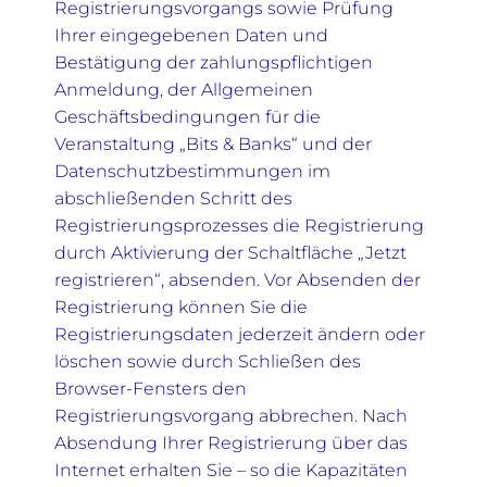
Registrierungsvorgangs sowie Prüfung
Ihrer eingegebenen Daten und
Bestätigung der zahlungspflichtigen
Anmeldung, der Allgemeinen
Geschäftsbedingungen für die
Veranstaltung „Bits & Banks“ und der
Datenschutzbestimmungen im
abschließenden Schritt des
Registrierungsprozesses die Registrierung
durch Aktivierung der Schaltfläche „Jetzt
registrieren“, absenden. Vor Absenden der
Registrierung können Sie die
Registrierungsdaten jederzeit ändern oder
löschen sowie durch Schließen des
Browser-Fensters den
Registrierungsvorgang abbrechen. Nach
Absendung Ihrer Registrierung über das
Internet erhalten Sie – so die Kapazitäten