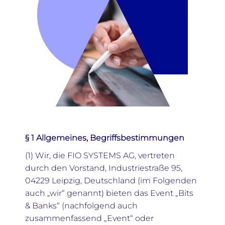
§ 1 Allgemeines, Begriffsbestimmungen
(1) Wir, die FIO SYSTEMS AG, vertreten
durch den Vorstand, Industriestraße 95,
04229 Leipzig, Deutschland (im Folgenden
auch „wir“ genannt) bieten das Event „Bits
& Banks“ (nachfolgend auch
zusammenfassend „Event“ oder