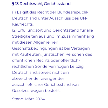
§ 13 Rechtswahl, Gerichtsstand
(1) Es gilt das Recht der Bundesrepublik
Deutschland unter Ausschluss des UN-
Kaufrechts.
(2) Erfüllungsort und Gerichtsstand für alle
Streitigkeiten aus und im Zusammenhang
mit diesen Allgemeinen
Geschäftsbedingungen ist bei Verträgen
mit Kaufleuten, juristischen Personen des
öffentlichen Rechts oder öffentlich-
rechtlichen Sondervermögen Leipzig,
Deutschland, soweit nicht ein
abweichender zwingender
ausschließlicher Gerichtsstand von
Gesetzes wegen besteht.
Stand: März 2024