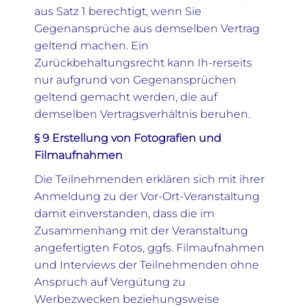
aus Satz 1 berechtigt, wenn Sie
Gegenansprüche aus demselben Vertrag
geltend machen. Ein
Zurückbehaltungsrecht kann Ih-rerseits
nur aufgrund von Gegenansprüchen
geltend gemacht werden, die auf
demselben Vertragsverhältnis beruhen.
§ 9 Erstellung von Fotografien und
Filmaufnahmen
Die Teilnehmenden erklären sich mit ihrer
Anmeldung zu der Vor-Ort-Veranstaltung
damit einverstanden, dass die im
Zusammenhang mit der Veranstaltung
angefertigten Fotos, ggfs. Filmaufnahmen
und Interviews der Teilnehmenden ohne
Anspruch auf Vergütung zu
Werbezwecken beziehungsweise