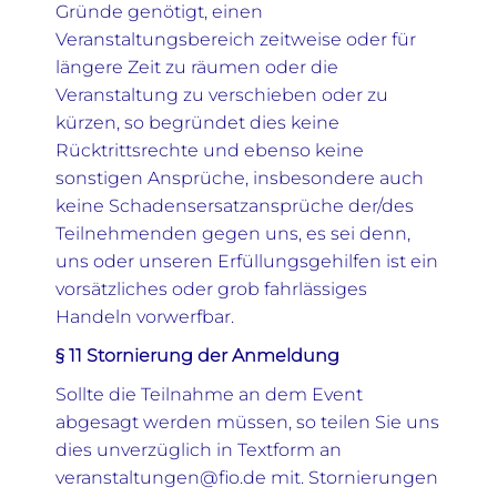
Gründe genötigt, einen
Veranstaltungsbereich zeitweise oder für
längere Zeit zu räumen oder die
Veranstaltung zu verschieben oder zu
kürzen, so begründet dies keine
Rücktrittsrechte und ebenso keine
sonstigen Ansprüche, insbesondere auch
keine Schadensersatzansprüche der/des
Teilnehmenden gegen uns, es sei denn,
uns oder unseren Erfüllungsgehilfen ist ein
vorsätzliches oder grob fahrlässiges
Handeln vorwerfbar.
§ 11 Stornierung der Anmeldung
Sollte die Teilnahme an dem Event
abgesagt werden müssen, so teilen Sie uns
dies unverzüglich in Textform an
veranstaltungen@fio.de mit. Stornierungen