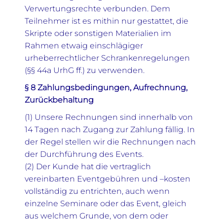
Verwertungsrechte verbunden. Dem
Teilnehmer ist es mithin nur gestattet, die
Skripte oder sonstigen Materialien im
Rahmen etwaig einschlägiger
urheberrechtlicher Schrankenregelungen
(§§ 44a UrhG ff.) zu verwenden.
§ 8 Zahlungsbedingungen, Aufrechnung,
Zurückbehaltung
(1) Unsere Rechnungen sind innerhalb von
14 Tagen nach Zugang zur Zahlung fällig. In
der Regel stellen wir die Rechnungen nach
der Durchführung des Events.
(2) Der Kunde hat die vertraglich
vereinbarten Eventgebühren und –kosten
vollständig zu entrichten, auch wenn
einzelne Seminare oder das Event, gleich
aus welchem Grunde, von dem oder