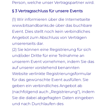
Person, welche unser Vertragspartner wird.
§ 3 Vertragsschluss für unsere Events
(1) Wir informieren über die Internetseite
www.bitsandbanks.de über das buchbare
Event. Dies stellt noch kein verbindliches
Angebot zum Abschluss von Verträgen
unsererseits dar.
(2) Sie können eine Registrierung für sich
und/oder Dritte für eine Teilnahme an
unserem Event vornehmen, indem Sie das
auf unserer vorstehend benannten
Website verlinkte Registrierungsformular
für das gewünschte Event ausfüllen. Sie
geben ein verbindliches Angebot ab
(nachfolgend auch „Registrierung“), indem
Sie die dabei abgefragten Daten eingeben
und nach Durchlaufen des