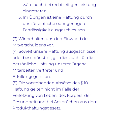
wäre auch bei rechtzeitiger Leistung
eingetreten.
Im Übrigen ist eine Haftung durch
uns für einfache oder geringere
Fahrlässigkeit ausgeschlos-sen.
(3) Wir behalten uns den Einwand des
Mitverschuldens vor.
(4) Soweit unsere Haftung ausgeschlossen
oder beschränkt ist, gilt dies auch für die
persönliche Haftung unserer Organe,
Mitarbeiter, Vertreter und
Erfüllungsgehilfen.
(5) Die vorstehenden Absätze des § 10
Haftung gelten nicht im Falle der
Verletzung von Leben, des Körpers, der
Gesundheit und bei Ansprüchen aus dem
Produkthaftungsgesetz.