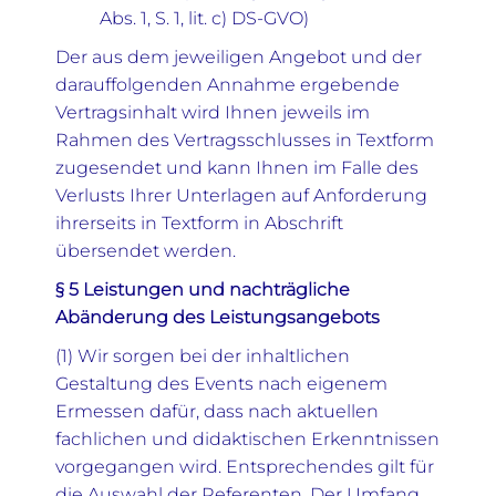
Abs. 1, S. 1, lit. c) DS-GVO)
Der aus dem jeweiligen Angebot und der
darauffolgenden Annahme ergebende
Vertragsinhalt wird Ihnen jeweils im
Rahmen des Vertragsschlusses in Textform
zugesendet und kann Ihnen im Falle des
Verlusts Ihrer Unterlagen auf Anforderung
ihrerseits in Textform in Abschrift
übersendet werden.
§ 5 Leistungen und nachträgliche
Abänderung des Leistungsangebots
(1) Wir sorgen bei der inhaltlichen
Gestaltung des Events nach eigenem
Ermessen dafür, dass nach aktuellen
fachlichen und didaktischen Erkenntnissen
vorgegangen wird. Entsprechendes gilt für
die Auswahl der Referenten. Der Umfang