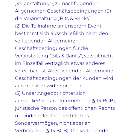
„Veranstaltung“), zu nachfolgenden
Allgemeinen Geschäftsbedingungen für
die Veranstaltung „Bits & Banks”.
(2) Die Teilnahme an unserem Event
bestimmt sich ausschließlich nach den
vorliegenden Allgemeinen
Geschäftsbedingungen für die
Veranstaltung “Bits & Banks“, soweit nicht
im Einzelfall vertraglich etwas anderes
vereinbart ist. Abweichenden Allgemeinen
Geschäftsbedingungen der Kunden wird
ausdrücklich widersprochen.
(3) Unser Angebot richtet sich
ausschließlich an Unternehmer (§ 14 BGB),
juristische Person des öffentlichen Rechts
und/oder öffentlich-rechtliches
Sondervermögen, nicht aber an
Verbraucher (§ 13 BGB). Die vorliegenden