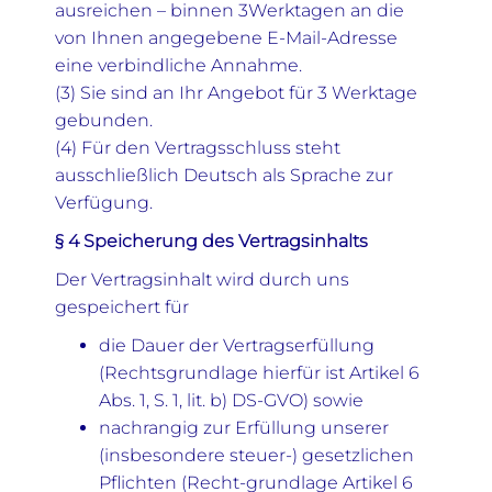
ausreichen – binnen 3Werktagen an die
von Ihnen angegebene E-Mail-Adresse
eine verbindliche Annahme.
(3) Sie sind an Ihr Angebot für 3 Werktage
gebunden.
(4) Für den Vertragsschluss steht
ausschließlich Deutsch als Sprache zur
Verfügung.
§ 4 Speicherung des Vertragsinhalts
Der Vertragsinhalt wird durch uns
gespeichert für
die Dauer der Vertragserfüllung
(Rechtsgrundlage hierfür ist Artikel 6
Abs. 1, S. 1, lit. b) DS-GVO) sowie
nachrangig zur Erfüllung unserer
(insbesondere steuer-) gesetzlichen
Pflichten (Recht-grundlage Artikel 6