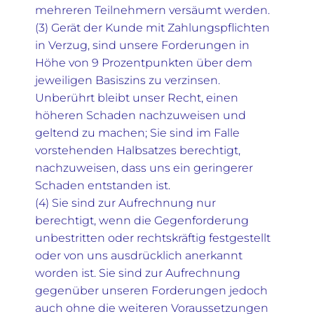
mehreren Teilnehmern versäumt werden.
(3) Gerät der Kunde mit Zahlungspflichten
in Verzug, sind unsere Forderungen in
Höhe von 9 Prozentpunkten über dem
jeweiligen Basiszins zu verzinsen.
Unberührt bleibt unser Recht, einen
höheren Schaden nachzuweisen und
geltend zu machen; Sie sind im Falle
vorstehenden Halbsatzes berechtigt,
nachzuweisen, dass uns ein geringerer
Schaden entstanden ist.
(4) Sie sind zur Aufrechnung nur
berechtigt, wenn die Gegenforderung
unbestritten oder rechtskräftig festgestellt
oder von uns ausdrücklich anerkannt
worden ist. Sie sind zur Aufrechnung
gegenüber unseren Forderungen jedoch
auch ohne die weiteren Voraussetzungen