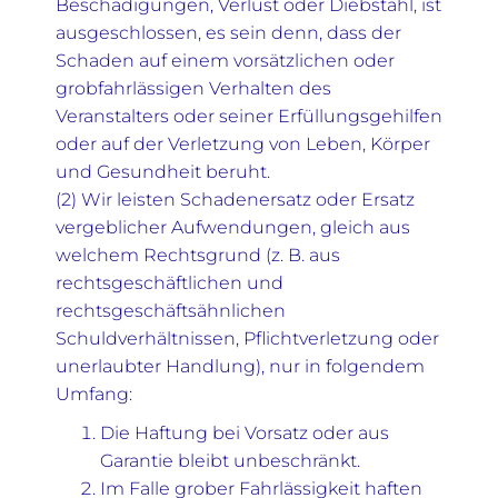
Beschädigungen, Verlust oder Diebstahl, ist
ausgeschlossen, es sein denn, dass der
Schaden auf einem vorsätzlichen oder
grobfahrlässigen Verhalten des
Veranstalters oder seiner Erfüllungsgehilfen
oder auf der Verletzung von Leben, Körper
und Gesundheit beruht.
(2) Wir leisten Schadenersatz oder Ersatz
vergeblicher Aufwendungen, gleich aus
welchem Rechtsgrund (z. B. aus
rechtsgeschäftlichen und
rechtsgeschäftsähnlichen
Schuldverhältnissen, Pflichtverletzung oder
unerlaubter Handlung), nur in folgendem
Umfang:
Die Haftung bei Vorsatz oder aus
Garantie bleibt unbeschränkt.
Im Falle grober Fahrlässigkeit haften