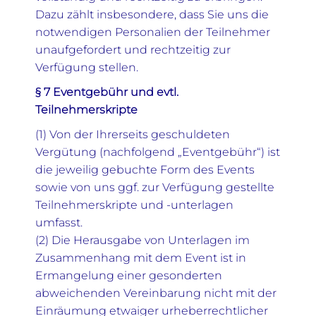
Dazu zählt insbesondere, dass Sie uns die
notwendigen Personalien der Teilnehmer
unaufgefordert und rechtzeitig zur
Verfügung stellen.
§ 7 Eventgebühr und evtl.
Teilnehmerskripte
(1) Von der Ihrerseits geschuldeten
Vergütung (nachfolgend „Eventgebühr“) ist
die jeweilig gebuchte Form des Events
sowie von uns ggf. zur Verfügung gestellte
Teilnehmerskripte und -unterlagen
umfasst.
(2) Die Herausgabe von Unterlagen im
Zusammenhang mit dem Event ist in
Ermangelung einer gesonderten
abweichenden Vereinbarung nicht mit der
Einräumung etwaiger urheberrechtlicher