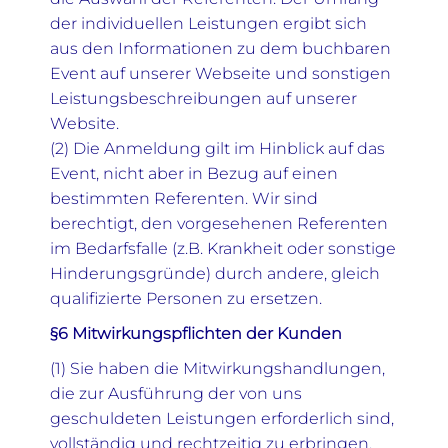
der individuellen Leistungen ergibt sich
aus den Informationen zu dem buchbaren
Event auf unserer Webseite und sonstigen
Leistungsbeschreibungen auf unserer
Website.
(2) Die Anmeldung gilt im Hinblick auf das
Event, nicht aber in Bezug auf einen
bestimmten Referenten. Wir sind
berechtigt, den vorgesehenen Referenten
im Bedarfsfalle (z.B. Krankheit oder sonstige
Hinderungsgründe) durch andere, gleich
qualifizierte Personen zu ersetzen.
§6 Mitwirkungspflichten der Kunden
(1) Sie haben die Mitwirkungshandlungen,
die zur Ausführung der von uns
geschuldeten Leistungen erforderlich sind,
vollständig und rechtzeitig zu erbringen.