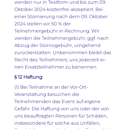
werden nur in Textform und bis zum 09.
Oktober 2024 kostenfrei akzeptiert. Bei
einer Stornierung nach dem 09. Oktober
2024 stellen wir 50 % der
Teilnehmergebühr in Rechnung. Wir
werden die Teilnehmergebühr, ggf. nach
Abzug der Stornogebühr, umgehend
zurückerstatten. Unbenommen bleibt das
Recht des Teilnehmers, uns jederzeit ei-
nen Ersatzteilnehmer zu benennen.
§ 12 Haftung
(1) Bei Teilnahme an der Vor-Ort-
Veranstaltung besuchen die
Teilnehmenden das Event auf eigene
Gefahr. Die Haftung von uns oder der von
uns beauftragten Personen für Schäden,
insbesondere für solche aus Unfällen,