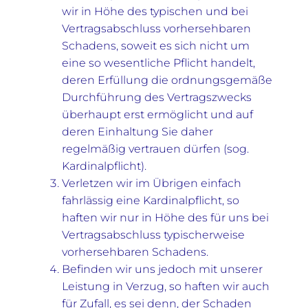
wir in Höhe des typischen und bei
Vertragsabschluss vorhersehbaren
Schadens, soweit es sich nicht um
eine so wesentliche Pflicht handelt,
deren Erfüllung die ordnungsgemäße
Durchführung des Vertragszwecks
überhaupt erst ermöglicht und auf
deren Einhaltung Sie daher
regelmäßig vertrauen dürfen (sog.
Kardinalpflicht).
Verletzen wir im Übrigen einfach
fahrlässig eine Kardinalpflicht, so
haften wir nur in Höhe des für uns bei
Vertragsabschluss typischerweise
vorhersehbaren Schadens.
Befinden wir uns jedoch mit unserer
Leistung in Verzug, so haften wir auch
für Zufall, es sei denn, der Schaden