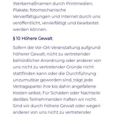
Werbemaßnamen durch Printmedien,
Plakate, fotomechanische
Vervielfältigungen und Internet durch uns
veröffentlicht, vervielfältigt und bearbeitet
werden können.
§ 10 Höhere Gewalt
Sofern die Vor-Ort-Veranstaltung aufgrund
höherer Gewalt, nicht zu vertretender
behördlicher Anordnung oder anderer von
uns nicht zu vertretender Gründe nicht
stattfinden kann oder die Durchführung
unzumutbar geworden sind, trägt jede
Vertragspartei ihre bis dahin angefallene
Kosten selbst. Für Schäden oder Nachteile
der/des Teilnehmenden haften wir nicht.
Sind wir durch höhere Gewalt oder wegen
anderer von uns nicht zu vertretender