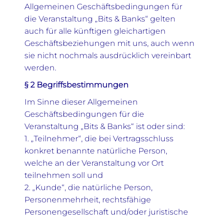
Allgemeinen Geschäftsbedingungen für
die Veranstaltung „Bits & Banks“ gelten
auch für alle künftigen gleichartigen
Geschäftsbeziehungen mit uns, auch wenn
sie nicht nochmals ausdrücklich vereinbart
werden.
§ 2 Begriffsbestimmungen
Im Sinne dieser Allgemeinen
Geschäftsbedingungen für die
Veranstaltung „Bits & Banks“ ist oder sind:
1. „Teilnehmer“, die bei Vertragsschluss
konkret benannte natürliche Person,
welche an der Veranstaltung vor Ort
teilnehmen soll und
2. „Kunde“, die natürliche Person,
Personenmehrheit, rechtsfähige
Personengesellschaft und/oder juristische